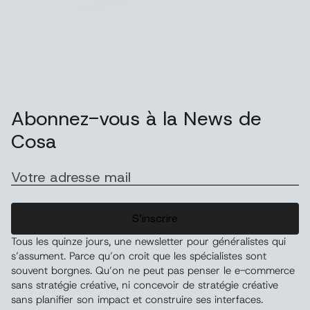
Abonnez-vous à la News de
Cosa
E-
mail
(Nécessaire)
Tous les quinze jours, une newsletter pour généralistes qui
s’assument. Parce qu’on croit que les spécialistes sont
souvent borgnes. Qu’on ne peut pas penser le e-commerce
sans stratégie créative, ni concevoir de stratégie créative
sans planifier son impact et construire ses interfaces.