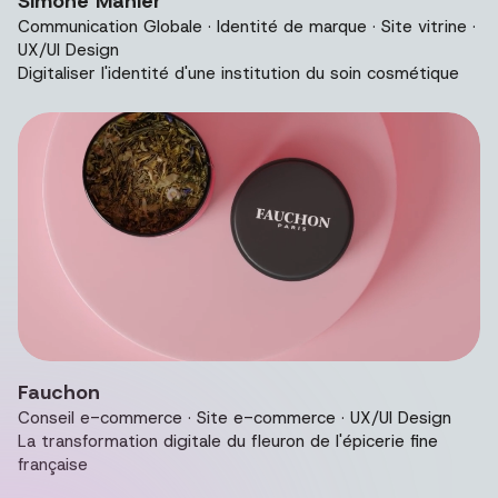
Simone Mahler
Communication Globale · Identité de marque · Site vitrine ·
UX/UI Design
Digitaliser l'identité d'une institution du soin cosmétique
Vidéo de présentation du projet Fauchon.
Fauchon
Conseil e-commerce · Site e-commerce · UX/UI Design
La transformation digitale du fleuron de l'épicerie fine
française