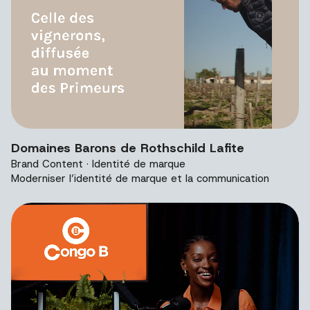
Vidéo de présentation du projet Domaines Barons de Roth
Domaines Barons de Rothschild Lafite
Brand Content · Identité de marque
Moderniser l’identité de marque et la communication