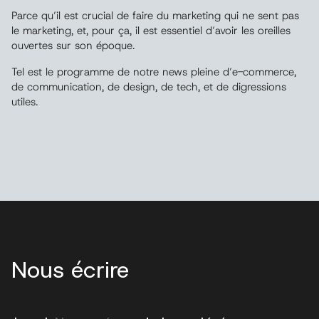
Parce qu’il est crucial de faire du marketing qui ne sent pas
le marketing, et, pour ça, il est essentiel d’avoir les oreilles
ouvertes sur son époque.
Tel est le programme de notre news pleine d’e-commerce,
de communication, de design, de tech, et de digressions
utiles.
Nous écrire